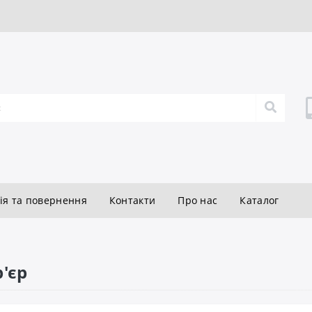
ія та повернення
Контакти
Про нас
Каталог
'єр