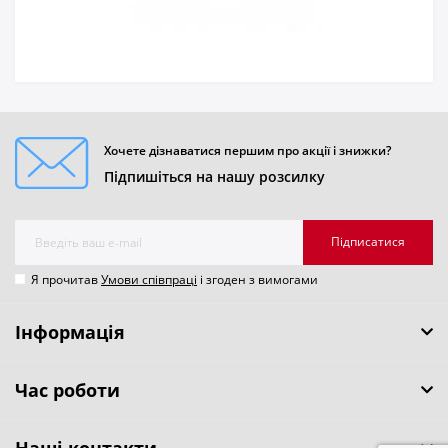
Хочете дізнаватися першим про акції і знижки?
Підпишіться на нашу розсилку
Підписатися
Я прочитав
Умови співпраці
і згоден з вимогами
Інформація
Час роботи
Наші контакти