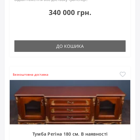
340 000 грн.
ДО КОШИКА
Безкоштовна доставка
Тумба Регіна 180 см. В наявності