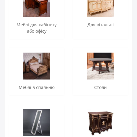
Меблі для кабінету
Для вітальні
або офісу
Меблі в спальню
Столи