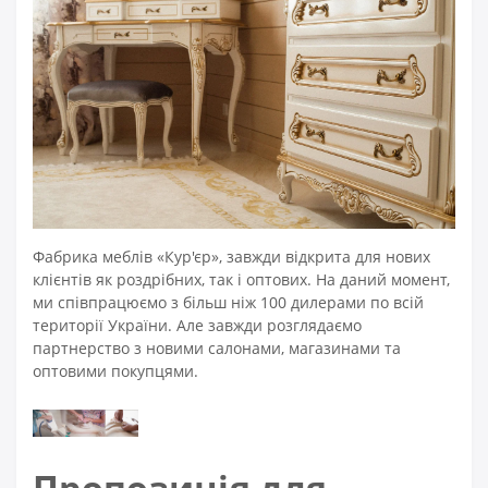
Фабрика меблів «Кур'єр», завжди відкрита для нових
клієнтів як роздрібних, так і оптових. На даний момент,
ми співпрацюємо з більш ніж 100 дилерами по всій
території України. Але завжди розглядаємо
партнерство з новими салонами, магазинами та
оптовими покупцями.
Пропозиція для