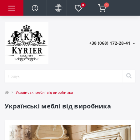
0
0
+38 (068) 172-28-41
Українські меблі від виробника
Українські меблі від виробника