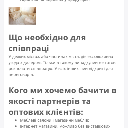
Що необхідно для
співпраці
У деяких містах, або частинах міста, діє ексклюзивна
угода з дилером. Тільки в такому випадку, ми не готові
розпочати співпрацю. У всіх інших - ми відкриті для
переговорів.
Кого ми хочемо бачити в
якості партнерів та
оптових клієнтів:
Меблеві салони і магазини меблів;
Інтернет магазини, можливо без виставкових