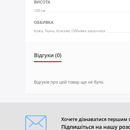
ВИСОТА
100 см
ОББИВКА
Кожа, Ткань, Кожзам, Оббивка заказчика
Відгуки (0)
Відгуків про цей товар ще не було.
Хочете дізнаватися першим п
Підпишіться на нашу роз