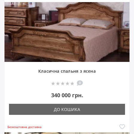
Класична спальня з ясена
0
340 000 грн.
ДО КОШИКА
Безкоштовна доставка