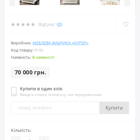
Відгуки:
(0)
Виробник:
МЕБЛЕВА ФАБРИКА «КУР’ЄР»
Код товару:
0143
Наявність:
В наявності
70 000 грн.
Купити в один клік
Введіть номер телефону і ми передзвонимо
Купити
Кількість: