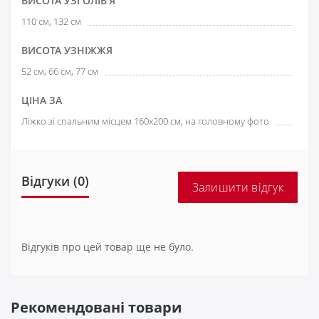
ВИСОТА УЗГОЛІВ'Я
110 см, 132 см
ВИСОТА УЗНІЖЖЯ
52 см, 66 см, 77 см
ЦІНА ЗА
Ліжко зі спальним місцем 160х200 см, на головному фото
Відгуки (0)
Залишити відгук
Відгуків про цей товар ще не було.
Рекомендовані товари