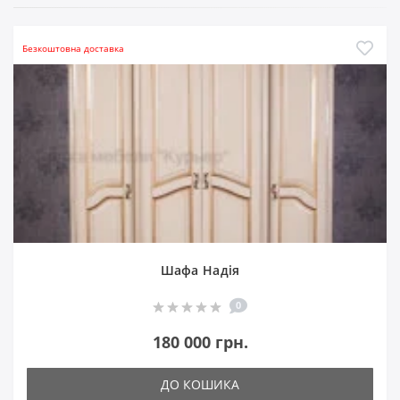
Безкоштовна доставка
Шафа Надія
0
180 000 грн.
ДО КОШИКА