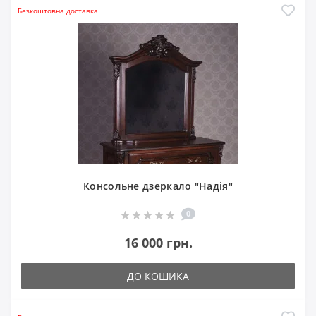
Безкоштовна доставка
Консольне дзеркало "Надія"
0
16 000 грн.
ДО КОШИКА