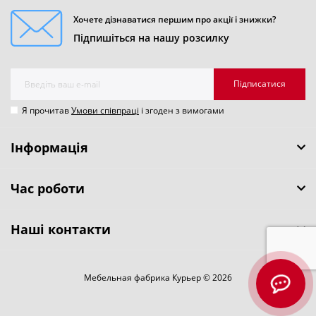
Хочете дізнаватися першим про акції і знижки?
Підпишіться на нашу розсилку
Підписатися
Я прочитав
Умови співпраці
і згоден з вимогами
Інформація
Час роботи
Наші контакти
Мебельная фабрика Курьер © 2026