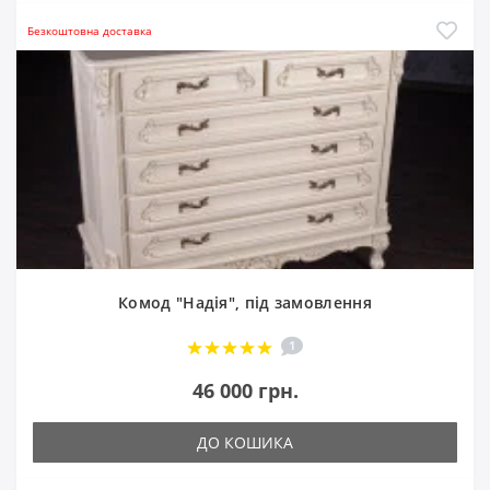
Безкоштовна доставка
Комод "Надія", під замовлення
1
46 000 грн.
ДО КОШИКА