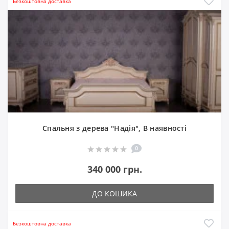
Безкоштовна доставка
Спальня з дерева "Надія", В наявності
0
340 000 грн.
ДО КОШИКА
Безкоштовна доставка