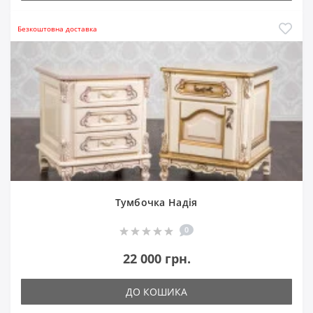
Безкоштовна доставка
Тумбочка Надія
0
22 000 грн.
ДО КОШИКА