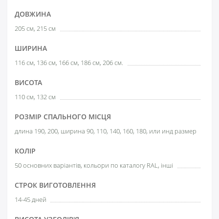
ДОВЖИНА
205 см, 215 см
ШИРИНА
116 см, 136 см, 166 см, 186 см, 206 см.
ВИСОТА
110 см, 132 см
РОЗМІР СПАЛЬНОГО МІСЦЯ
длина 190, 200, ширина 90, 110, 140, 160, 180, или инд размер
КОЛІР
50 основних варіантів, кольори по каталогу RAL, інші
СТРОК ВИГОТОВЛЕННЯ
14-45 дней