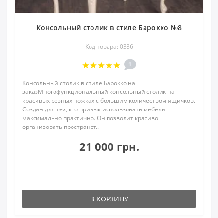
Консольный столик в стиле Барокко №8
Код товара: 0336
1
Консольный столик в стиле Барокко на
заказМногофункциональный консольный столик на
красивых резных ножках с большим количеством ящичков.
Создан для тех, кто привык использовать мебели
максимально практично. Он позволит красиво
организовать пространст..
21 000 грн.
В КОРЗИНУ