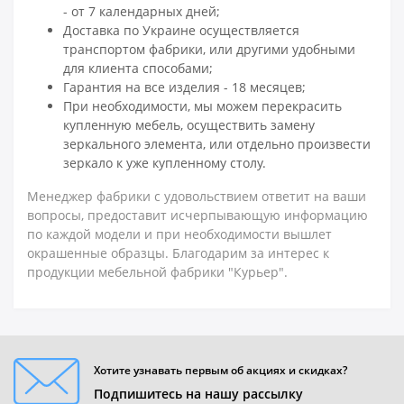
- от 7 календарных дней;
Доставка по Украине осуществляется
транспортом фабрики, или другими удобными
для клиента способами;
Гарантия на все изделия - 18 месяцев;
При необходимости, мы можем перекрасить
купленную мебель, осуществить замену
зеркального элемента, или отдельно произвести
зеркало к уже купленному столу.
Менеджер фабрики с удовольствием ответит на ваши
вопросы, предоставит исчерпывающую информацию
по каждой модели и при необходимости вышлет
окрашенные образцы. Благодарим за интерес к
продукции мебельной фабрики "Курьер".
Хотите узнавать первым об акциях и скидках?
Подпишитесь на нашу рассылку