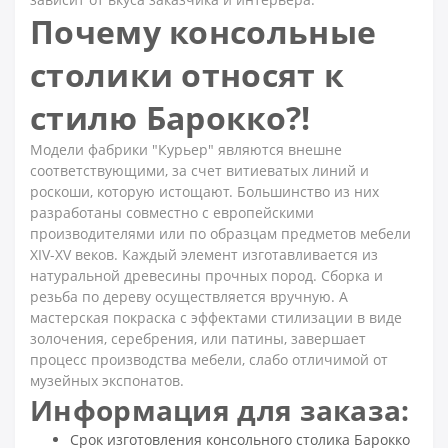
Почему консольные
столики относят к
стилю Барокко?!
Модели фабрики "Курьер" являются внешне
соответствующими, за счет витиеватых линий и
роскоши, которую истощают. Большинство из них
разработаны совместно с европейскими
производителями или по образцам предметов мебели
XIV-XV веков. Каждый элемент изготавливается из
натуральной древесины прочных пород. Сборка и
резьба по дереву осуществляется вручную. А
мастерская покраска с эффектами стилизации в виде
золочения, серебрения, или патины, завершает
процесс производства мебели, слабо отличимой от
музейных экспонатов.
Информация для заказа:
Срок изготовления консольного столика Барокко