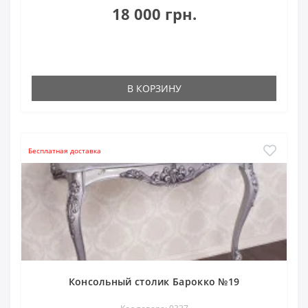
18 000 грн.
В КОРЗИНУ
Бесплатная доставка
Консольный столик Барокко №19