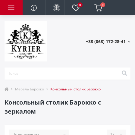
0
0
+38 (068) 172-28-41
Мебель Барокко
Консольный столик Барокко
Консольный столик Барокко с
зеркалом