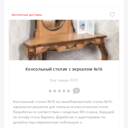
Бесплатная доставка
Консольный столик с зеркалом №16
Код товара: 0335
0
Консольный столик №16 на заказКомпактный столик №16 -
идеальное решение для спальни в классическом стиле.
Разработан в соответствии с моделью XIX-го века, берущей
за основу стиль Барокко. Доработан и адаптирован по
дизайну под современные небольшие к..