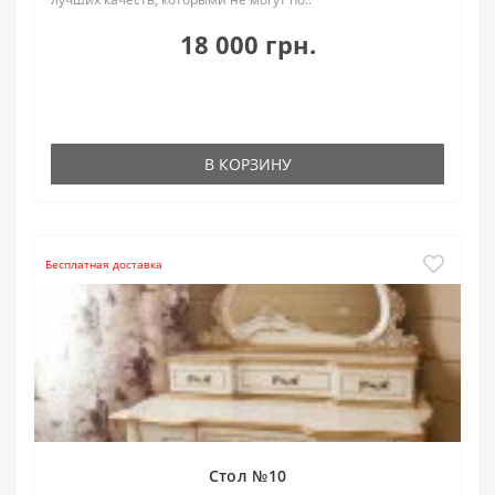
18 000 грн.
В КОРЗИНУ
Бесплатная доставка
Стол №10