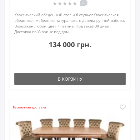
0
Классический обеденный стол и 6 стульевКлассическая
обеденная мебель из натурального дерева ручной работы.
Возможен любой цвет + патина. Под заказ 30 дней.
Доставка по Украине под дом...
134 000 грн.
В КОРЗИНУ
Бесплатная доставка