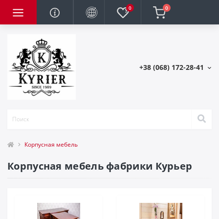
0
0
+38 (068) 172-28-41
Корпусная мебель
Корпусная мебель фабрики Курьер