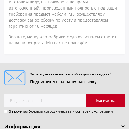
В готовим виде, вы получаете во время
изготовленный, произведенный полностью под ваши
требования предмет мебели. Мы осуществляем
доставку, занос, сборку по месту и предоставляем
гарантию от 18 месяцев.
Звоните, менеджер фабрики с удовольствием ответит
на ваши вопросы. Мы вас не подведём!
Хотите узнавать первым об акциях и скидках?
Подпишитесь на нашу рассылку
Подписаться
Я прочитал
Условия сотрудничества
и согласен с условиями
Информация