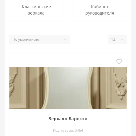
Классические
Кабинет
зеркала
руководителя
Зеркало Барокко
Код товара: 0464