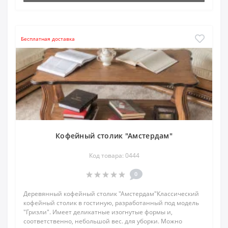
Бесплатная доставка
Кофейный столик "Амстердам"
Код товара: 0444
0
Деревянный кофейный столик "Амстердам"Классический
кофейный столик в гостиную, разработанный под модель
"Гризли". Имеет деликатные изогнутые формы и,
соответственно, небольшой вес. для уборки. Можно