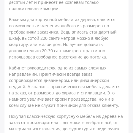
десятки лет и принесет её хозяевам только
положительные эмоции.
Важным для корпусной мебели из дерева, является
возможность изменения любого из размеров по
требованиям заказчика. Ведь вписать стандартный
шкаф, высотой 220 сантиметров можно в любую
квартиру, или жилой дом. Но лучше добавить
дополнительно 20-30 сантиметров, практично
использовав свободное расстояние до потолка.
Кабинет руководителя, одно из самых сложных
направлений. Практически всегда заказ
сопровождается дизайнером, или дизайнерской
студией. А значит – практически вся мебель делается
на заказ, от размеров, до окраса и стилизации. Это
немного увеличивает сроки производства, но ни в
коем случае не служит причиной для отказа клиенту.
Покупая классическую корпусную мебель из дерева на
заказ от производителя – вы можете выбрать всё, от
материала изготовления, до фурнитуры в виде ручек.