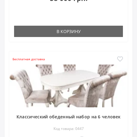
В КОРЗИНУ
Бесплатная доставка
Классический обеденный набор на 6 человек
Код товара: 0447