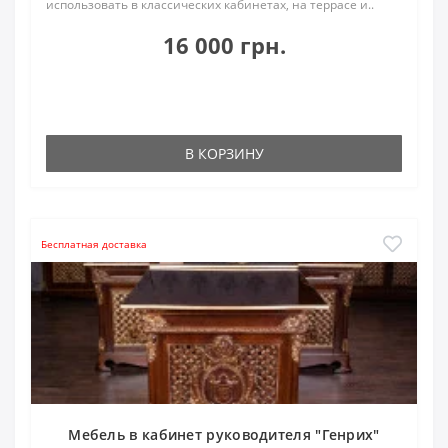
использовать в классических кабинетах, на террасе и..
16 000 грн.
В КОРЗИНУ
Бесплатная доставка
Мебель в кабинет руководителя "Генрих"