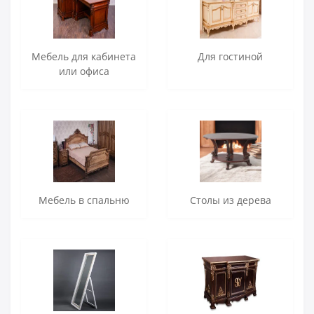
Мебель для кабинета
Для гостиной
или офиса
Мебель в спальню
Столы из дерева