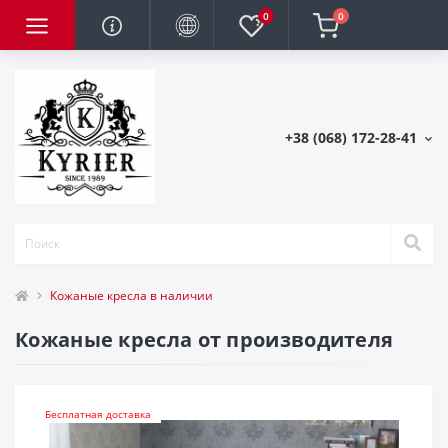
0
0
+38 (068) 172-28-41
Кожаные кресла в наличии
Кожаные кресла от производителя
Бесплатная доставка