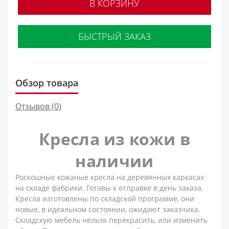
В КОРЗИНУ
БЫСТРЫЙ ЗАКАЗ
Обзор товара
Отзывов (0)
Кресла из кожи в
наличии
Роскошные кожаные кресла на деревянных каркасах
на складе фабрики. Готовы к отправке в день заказа.
Кресла изготовлены по складской программе, они
новые, в идеальном состоянии, ожидают заказчика.
Складскую мебель нельзя перекрасить, или изменить