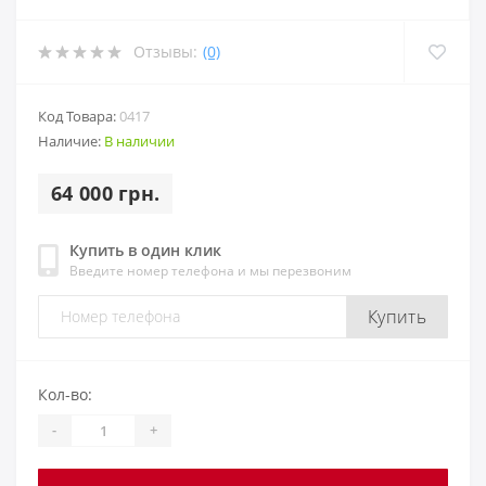
Отзывы:
(0)
Код Товара:
0417
Наличие:
В наличии
64 000 грн.
Купить в один клик
Введите номер телефона и мы перезвоним
Купить
Кол-во:
-
+