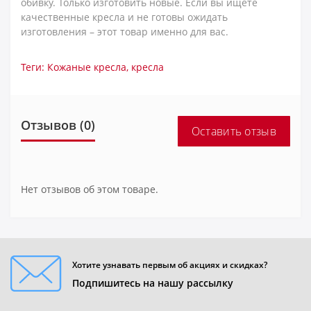
обивку. Только изготовить новые. Если вы ищете
качественные кресла и не готовы ожидать
изготовления – этот товар именно для вас.
Теги:
Кожаные кресла
,
кресла
Отзывов (0)
Оставить отзыв
Нет отзывов об этом товаре.
Хотите узнавать первым об акциях и скидках?
Подпишитесь на нашу рассылку