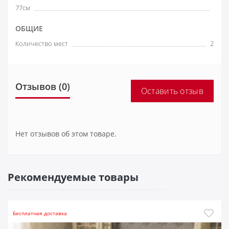
77см
ОБЩИЕ
Количество мест
2
Отзывов (0)
Оставить отзыв
Нет отзывов об этом товаре.
Рекомендуемые товары
Бесплатная доставка