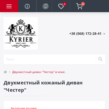
0
0
+38 (068) 172-28-41
Двухместный диван "Честер" в коже.
Двухместный кожаный диван
"Честер"
Бесплатная доставка