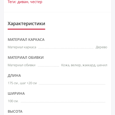
Теги:
диван
,
честер
Характеристики
МАТЕРИАЛ КАРКАСА
Материал каркаса
Дерево
МАТЕРИАЛ ОБИВКИ
Материал обивки
Кожа, велюр, жаккард, шенил
ДЛИНА
175 см , шаг +20 см
ШИРИНА
100 см.
ВЫСОТА