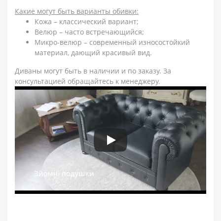
Какие могут быть варианты обивки:
Кожа – классический вариант;
Велюр – часто встречающийся;
Микро-велюр – современный износостойкий
материал, дающий красивый вид.
Диваны могут быть в наличии и по заказу. За
консультацией обращайтесь к менеджеру.