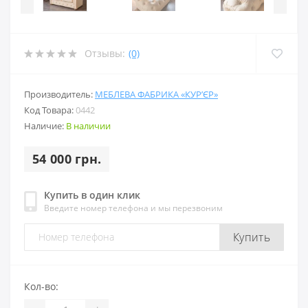
Отзывы:
(0)
Производитель:
МЕБЛЕВА ФАБРИКА «КУР’ЄР»
Код Товара:
0442
Наличие:
В наличии
54 000 грн.
Купить в один клик
Введите номер телефона и мы перезвоним
Купить
Кол-во: